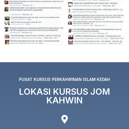
PUSAT KURSUS PERKAHWINAN ISLAM KEDAH
LOKASI KURSUS JOM
KAHWIN