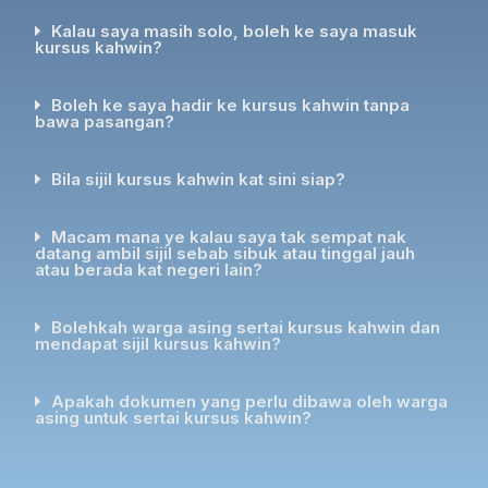
Kalau saya masih solo, boleh ke saya masuk
kursus kahwin?
Boleh ke saya hadir ke kursus kahwin tanpa
bawa pasangan?
Bila sijil kursus kahwin kat sini siap?
Macam mana ye kalau saya tak sempat nak
datang ambil sijil sebab sibuk atau tinggal jauh
atau berada kat negeri lain?
Bolehkah warga asing sertai kursus kahwin dan
mendapat sijil kursus kahwin?
Apakah dokumen yang perlu dibawa oleh warga
asing untuk sertai kursus kahwin?