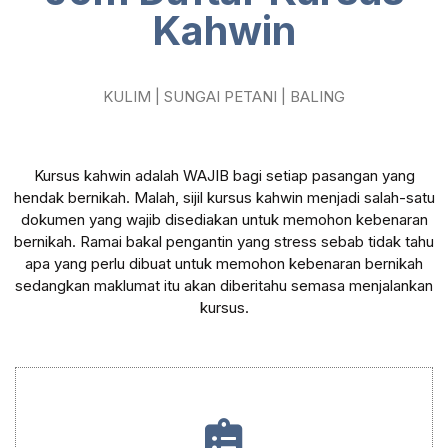
Kahwin
KULIM | SUNGAI PETANI | BALING
Kursus kahwin adalah WAJIB bagi setiap pasangan yang
hendak bernikah. Malah, sijil kursus kahwin menjadi salah-satu
dokumen yang wajib disediakan untuk memohon kebenaran
bernikah. Ramai bakal pengantin yang stress sebab tidak tahu
apa yang perlu dibuat untuk memohon kebenaran bernikah
sedangkan maklumat itu akan diberitahu semasa menjalankan
kursus.