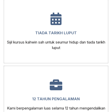
TIADA TARIKH LUPUT
Sijil kursus kahwin sah untuk seumur hidup dan tiada tarikh
luput
12 TAHUN PENGALAMAN
Kami berpengalaman luas selama 12 tahun mengendalikan