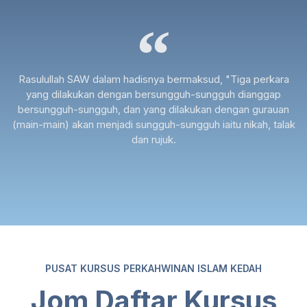
Rasulullah SAW dalam hadisnya bermaksud, "Tiga perkara
yang dilakukan dengan bersungguh-sungguh dianggap
bersungguh-sungguh, dan yang dilakukan dengan gurauan
(main-main) akan menjadi sungguh-sungguh iaitu nikah, talak
dan rujuk.
PUSAT KURSUS PERKAHWINAN ISLAM KEDAH
Jom Daftar Kursus