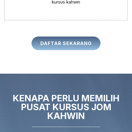
kursus kahwin
DAFTAR SEKARANG
KENAPA PERLU MEMILIH
PUSAT KURSUS JOM
KAHWIN