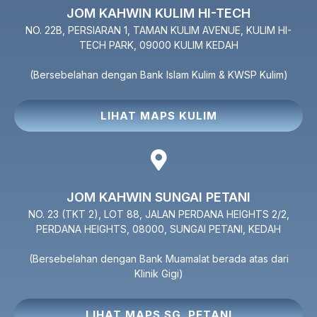
JOM KAHWIN KULIM HI-TECH
NO. 22B, PERSIARAN 1, TAMAN KULIM AVENUE, KULIM HI-
TECH PARK, 09000 KULIM KEDAH
(Bersebelahan dengan Bank Islam Kulim & KWSP Kulim)
LIHAT MAPS KULIM
JOM KAHWIN SUNGAI PETANI
NO. 23 (TKT 2), LOT 88, JALAN PERDANA HEIGHTS 2/2,
PERDANA HEIGHTS, 08000, SUNGAI PETANI, KEDAH
(Bersebelahan dengan Bank Muamalat berada atas dari
Klinik Gigi)
LIHAT MAPS SG. PETANI