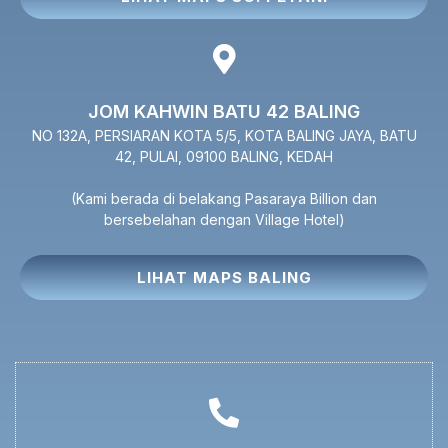
JOM KAHWIN BATU 42 BALING
NO 132A, PERSIARAN KOTA 5/5, KOTA BALING JAYA, BATU
42, PULAI, 09100 BALING, KEDAH
(Kami berada di belakang Pasaraya Billion dan
bersebelahan dengan Village Hotel)
LIHAT MAPS BALING