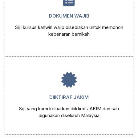
DOKUMEN WAJIB
Sijil kursus kahwin wajib disediakan untuk memohon
kebenaran bernikah
DIIKTIRAF JAKIM
Sijil yang kami keluarkan diiktiraf JAKIM dan sah
digunakan diseluruh Malaysia